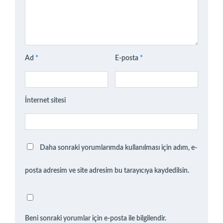
Ad
*
E-posta
*
İnternet sitesi
Daha sonraki yorumlarımda kullanılması için adım, e-
posta adresim ve site adresim bu tarayıcıya kaydedilsin.
Beni sonraki yorumlar için e-posta ile bilgilendir.