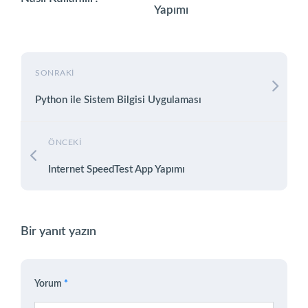
Yapımı
SONRAKI
Python ile Sistem Bilgisi Uygulaması
ÖNCEKI
Internet SpeedTest App Yapımı
Bir yanıt yazın
Yorum
*