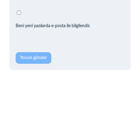
Beni yeni yazılarda e-posta ile bilgilendir.