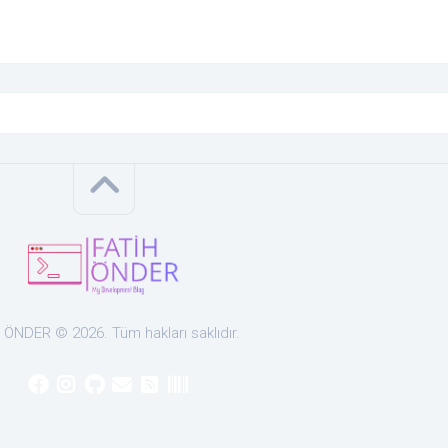
h ÖNDER © 2026. Tüm hakları saklıdır.