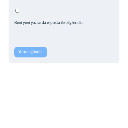
Beni yeni yazılarda e-posta ile bilgilendir.