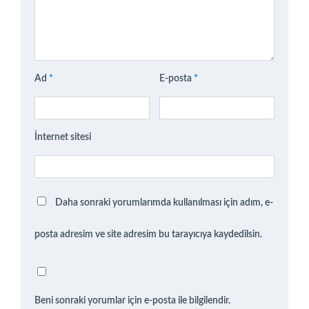
Ad
*
E-posta
*
İnternet sitesi
Daha sonraki yorumlarımda kullanılması için adım, e-
posta adresim ve site adresim bu tarayıcıya kaydedilsin.
Beni sonraki yorumlar için e-posta ile bilgilendir.