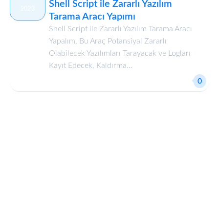
Shell Script ile Zararlı Yazılım
2023
Tarama Aracı Yapımı
Shell Script ile Zararlı Yazılım Tarama Aracı
Yapalım, Bu Araç Potansiyal Zararlı
Olabilecek Yazılımları Tarayacak ve Logları
Kayıt Edecek, Kaldırma...
0